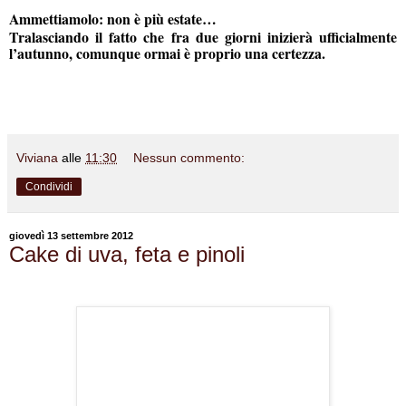
Ammettiamolo: non è più estate…
Tralasciando il fatto che fra due giorni inizierà ufficialmente
l’autunno, comunque ormai è proprio una certezza.
Viviana
alle
11:30
Nessun commento:
Condividi
giovedì 13 settembre 2012
Cake di uva, feta e pinoli