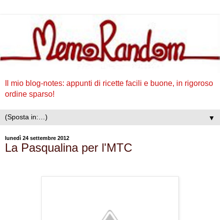
Il mio blog-notes: appunti di ricette facili e buone, in rigoroso
ordine sparso!
▼
lunedì 24 settembre 2012
La Pasqualina per l'MTC