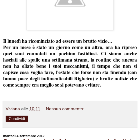
Il lunedì ha ricominciato ad essere un brutto vizio…
Per un mese è stato un giorno come un altro, ora ha ripreso
quei suoi connotati un pochino fastidiosi. Ci siamo anche
lasciati alle spalle una settimana strana, la routine che ancora
non ha oliato bene i suoi meccanismi, il tempo che non si
capisce cosa voglia fare, l’estate che forse non sta finendo (con
buona pace degli indimenticabili Righeira) e brutte notizie che
come sempre era meglio se si potevano evitare.
Viviana
alle
10:11
Nessun commento:
Condividi
martedì 4 settembre 2012