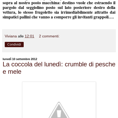
sopra al nostro posto macchina: destino vuole che estraendo il
pargolo dal seggiolino posto sul lato posteriore destro della
vettura, lo stesso frugoletto sia irrimediabilmente attratto dai
simpatici pallini che vanno a comporre gli invitanti grappoli….
Viviana
alle
12:01
2 commenti:
Condividi
lunedì 10 settembre 2012
La coccola del lunedì: crumble di pesche
e mele