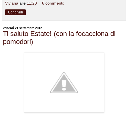
Viviana
alle
11:23
6 commenti:
Condividi
venerdì 21 settembre 2012
Ti saluto Estate! (con la focacciona di
pomodori)