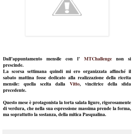
Dall’appuntamento mensile con l’
MTChallenge
non si
prescinde.
La scorsa settimana quindi mi ero organizzata affinché il
sabato mattina fosse dedicato alla realizzazione della ricetta
mensile: quella scelta dalla
Vitto
, vincitrice della sfida
precedente.
Questo mese è protagonista la torta salata ligure, rigorosamente
di verdura, che nella sua espressione massima prende la forma,
ma soprattutto la sostanza, della mitica Pasqualina.