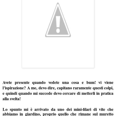
Avete presente quando vedete una cosa e bum! vi viene
l’ispirazione? A me, devo dire, capitano raramente questi colpi,
e quindi quando mi succede devo cercare di metterli in pratica
alla svelta!
Lo spunto mi è arrivato da uno dei mini-filari di vite che
abbiamo in giardino, proprio quello che rimane sul muretto